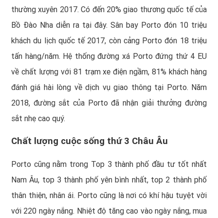
thường xuyên 2017. Có đến 20% giao thương quốc tế của
Bồ Đào Nha diễn ra tại đây. Sân bay Porto đón 10 triệu
khách du lịch quốc tế 2017, còn cảng Porto đón 18 triệu
tấn hàng/năm. Hệ thống đường xá Porto đứng thứ 4 EU
về chất lượng với 81 trạm xe điện ngầm, 81% khách hàng
đánh giá hài lòng về dịch vụ giao thông tại Porto. Năm
2018, đường sắt của Porto đã nhận giải thưởng đường
sắt nhẹ cao quý.
Chất lượng cuộc sống thứ 3 Châu Âu
Porto cũng nằm trong Top 3 thành phố đầu tư tốt nhất
Nam Âu, top 3 thành phố yên bình nhất, top 2 thành phố
thân thiện, nhân ái. Porto cũng là nơi có khí hậu tuyệt vời
với 220 ngày nắng. Nhiệt độ tăng cao vào ngày nắng, mua