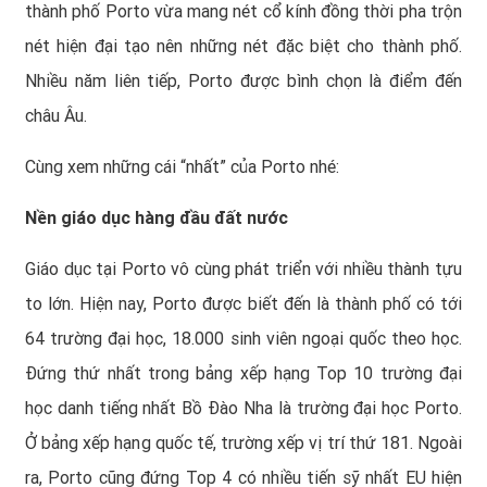
thành phố Porto vừa mang nét cổ kính đồng thời pha trộn
nét hiện đại tạo nên những nét đặc biệt cho thành phố.
Nhiều năm liên tiếp, Porto được bình chọn là điểm đến
châu Âu.
Cùng xem những cái “nhất” của Porto nhé:
Nền giáo dục hàng đầu đất nước
Giáo dục tại Porto vô cùng phát triển với nhiều thành tựu
to lớn. Hiện nay, Porto được biết đến là thành phố có tới
64 trường đại học, 18.000 sinh viên ngoại quốc theo học.
Đứng thứ nhất trong bảng xếp hạng Top 10 trường đại
học danh tiếng nhất Bồ Đào Nha là trường đại học Porto.
Ở bảng xếp hạng quốc tế, trường xếp vị trí thứ 181. Ngoài
ra, Porto cũng đứng Top 4 có nhiều tiến sỹ nhất EU hiện