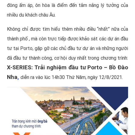
đông ấm áp, ôn hòa là điểm đến tắm nắng lý tưởng của
nhiều du khách châu Âu.
Không chỉ được tìm hiểu thêm nhiều điều “nhất” nữa của
thành phố , mà còn trực tiếp được khảo sát các dự án đầu
tư tại Porto, gặp gỡ các chủ đầu tư dự án và những người
đã đầu tư thành công, cơ hội duy nhất trong chương trình:
X-SERIES: Trải nghiệm đầu tư Porto – Bồ Đào
Nha
,
diễn ra vào lúc 14h30 Thứ Năm, ngày 12/8/2021.