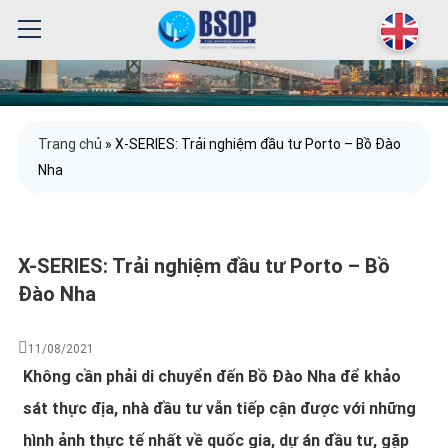
Trang chủ
»
X-SERIES: Trải nghiệm đầu tư Porto – Bồ Đào
Nha
X-SERIES: Trải nghiệm đầu tư Porto – Bồ
Đào Nha
11/08/2021
Không cần phải di chuyển đến Bồ Đào Nha để khảo
sát thực địa, nhà đầu tư vẫn tiếp cận được với những
hình ảnh thực tế nhất về quốc gia, dự án đầu tư, gặp