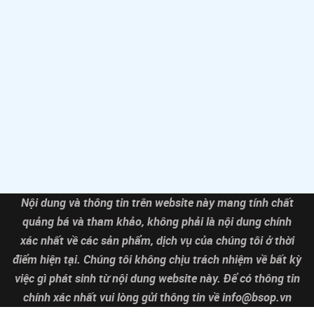
Nội dung và thông tin trên website này mang tính chất
quảng bá và tham khảo, không phải là nội dung chính
xác nhất về các sản phẩm, dịch vụ của chúng tôi ở thời
điểm hiện tại. Chúng tôi không chịu trách nhiệm về bất kỳ
việc gì phát sinh từ nội dung website này. Để có thông tin
chính xác nhất vui lòng gửi thông tin về
info@bsop.vn