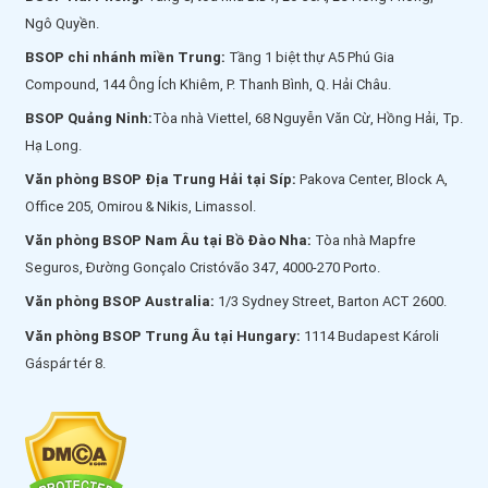
Ngô Quyền.
BSOP chi nhánh miền Trung:
Tầng 1 biệt thự A5 Phú Gia
Compound, 144 Ông Ích Khiêm, P. Thanh Bình, Q. Hải Châu.
BSOP Quảng Ninh:
Tòa nhà Viettel, 68 Nguyễn Văn Cừ, Hồng Hải, Tp.
Hạ Long.
Văn phòng BSOP Địa Trung Hải tại Síp:
Pakova Center, Block A,
Office 205, Omirou & Nikis, Limassol.
Văn phòng BSOP Nam Âu tại Bồ Đào Nha:
Tòa nhà Mapfre
Seguros, Đường Gonçalo Cristóvão 347, 4000-270 Porto.
Văn phòng BSOP Australia:
1/3 Sydney Street, Barton ACT 2600.
Văn phòng BSOP Trung Âu tại Hungary:
1114 Budapest Károli
Gáspár tér 8.