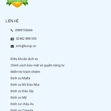
LIÊN HỆ
0989136666
02462 808 555
info@bsop.vn
Điều khoản dịch vụ
Chính sách bảo mật và quyền riêng tư
Miễn trừ trách nhiệm
Định cư Malta
Định cư Bồ Đào Nha
Định cư Đảo Síp
Định cư Mỹ
Định cư châu Âu
Định cư Canada