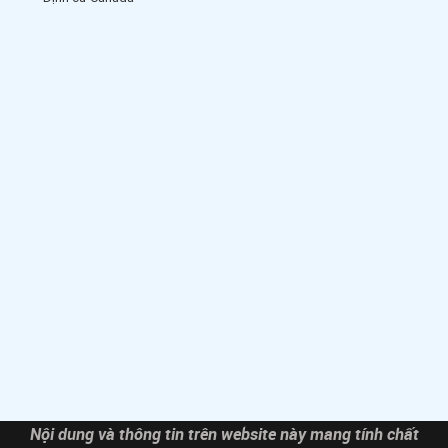
Nội dung và thông tin trên website này mang tính chất