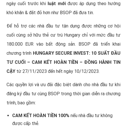
ngày cuối trước khi
luật mới
được áp dụng theo hướng
khó khăn & đắt đỏ hơn như BSOP đã đưa tin.
Để hỗ trợ các nhà đầu tư tận dụng được những cơ hội
cuối cùng sở hữu thẻ cư trú Hungary chỉ với mức đầu tư
180.000 EUR vào bất động sản. BSOP đã triển khai
chương trình
HUNGARY SECURE INVEST
: 10 SUẤT ĐẦU
TƯ CUỐI – CAM KẾT HOÀN TIỀN – ĐỒNG HÀNH TIN
CẬY
từ 27/11/2023 đến hết ngày 10/12/2023.
Các quyền lợi và ưu đãi đặc biệt dành cho nhà đầu tư khi
đăng ký đầu tư cùng BSOP trong thời gian diễn ra chương
trình, bao gồm:
CAM KẾT HOÀN TIỀN 100%
nếu nhà đầu tư không
được cấp thẻ.