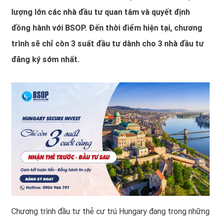
lượng lớn các nhà đầu tư quan tâm và quyết định
đồng hành với BSOP. Đến thời điểm hiện tại, chương
trình sẽ chỉ còn 3 suất đầu tư dành cho 3 nhà đầu tư
đăng ký sớm nhất.
Chương trình đầu tư thẻ cư trú Hungary đang trong những