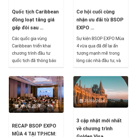
thu hút sự quan tâm của
cộng đồng nhà đầu tư
Quốc tịch Caribbean
Cơ hội cuối cùng
trong nước và đối tác
đồng loạt tăng giá
nhận ưu đãi từ BSOP
quốc tế.
gấp đôi sau ...
EXPO ...
Các quốc gia vùng
Sự kiện BSOP EXPO Mùa
Caribbean triển khai
4 vừa qua đã để lại ấn
chương trình đầu tư
tượng mạnh mẽ trong
quốc tịch đã thông báo
lòng các nhà đầu tư, và
tăng gấp đôi mức đầu tư
để đáp ứng sự quan tâm
tối thiểu chính thức từ
nồng nhiệt này, BSOP đã
ngày 30 tháng 6 năm
quyết định gia hạn các
2024, theo Biên bản ghi
ưu đãi đặc biệt đến hết
nhớ (Memorandum of
ngày 01/06/2024. Đây là
25/05/2024
Agreement - MoA).
cơ hội không thể bỏ qua
27/05/2024
để các nhà đầu tư có
thêm thời gian tìm hiểu
3 cập nhật mới nhất
RECAP BSOP EXPO
và đưa ra quyết định đầu
về chương trình
MÙA 4 TẠI TP.HCM:
tư phù hợp.
Golden Visa ...