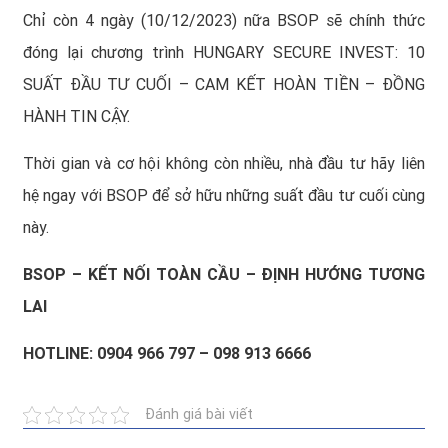
Chỉ còn 4 ngày (10/12/2023) nữa BSOP sẽ chính thức
đóng lại chương trình HUNGARY SECURE INVEST: 10
SUẤT ĐẦU TƯ CUỐI – CAM KẾT HOÀN TIỀN – ĐỒNG
HÀNH TIN CẬY.
Thời gian và cơ hội không còn nhiều, nhà đầu tư hãy liên
hệ ngay với BSOP để sở hữu những suất đầu tư cuối cùng
này.
BSOP – KẾT NỐI TOÀN CẦU – ĐỊNH HƯỚNG TƯƠNG
LAI
HOTLINE: 0904 966 797 – 098 913 6666
Đánh giá bài viết