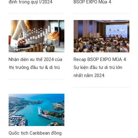
định trong quý I/2024
BSOP EXPO Mùa 4
Nhận diện xu thế 2024 của
Recap BSOP EXPO MÙA 4:
thị trường đầu tư & di trú
Sự kiện đầu tư di trú lớn
nhất năm 2024
Quốc tịch Caribbean đồng