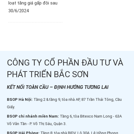
loạt tăng giá gấp đôi sau
30/6/2024
CÔNG TY CỔ PHẦN ĐẦU TƯ VÀ
PHÁT TRIỂN BẮC SƠN
KẾT NỐI TOÀN CẦU – ĐỊNH HƯỚNG TƯƠNG LAI
BSOP Hà Nội:
Tầng 2 & tầng 9, tòa nhà AP, 87 Trần Thái Tông, Cầu
Giấy.
BSOP chi nhánh miền Nam:
Tầng 6, tòa Bitexco Nam Long - 63A
Võ Văn Tần - P. Võ Thị Sáu, Quận 3.
BSOP Hải Phòng:
Tầng 8, tòa nhà BIDV, Lô 30A, Lê Hồng Phong,