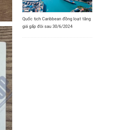
Quốc tịch Caribbean đồng loạt tăng
giá gấp đôi sau 30/6/2024