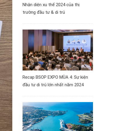
Nhận diện xu thế 2024 của thị
trường đầu tư & di trú
Recap BSOP EXPO MÙA 4: Sự kiện
đầu tư di trú lớn nhất năm 2024