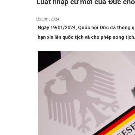
Luật nhập cư mới của Đức cho 
26/01/2024
Ngày 19/01/2024, Quốc hội Đức đã thông qu
hạn xin lên quốc tịch và cho phép song tịch